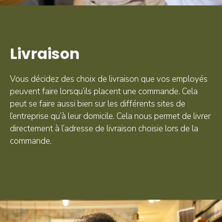
Livraison
Vous décidez des choix de livraison que vos employés
peuvent faire lorsqu’ils placent une commande. Cela
peut se faire aussi bien sur les différents sites de
l’entreprise qu’à leur domicile. Cela nous permet de livrer
directement à l’adresse de livraison choisie lors de la
commande.