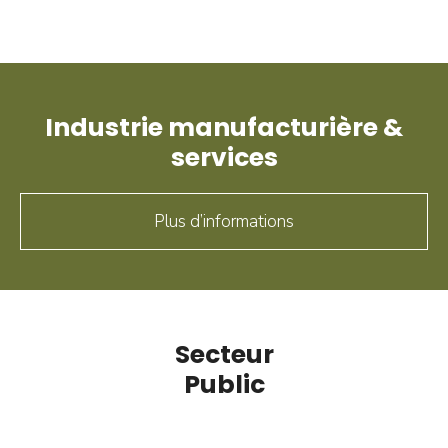
Industrie manufacturière &
services
Plus d’informations
Secteur
Public