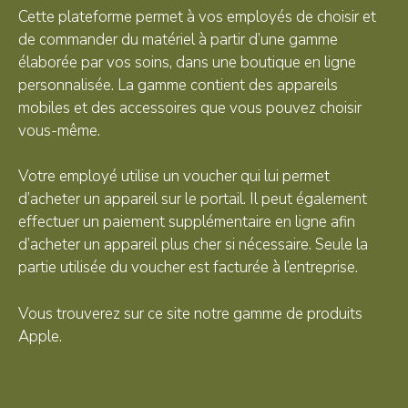
Cette plateforme permet à vos employés de choisir et
de commander du matériel à partir d’une gamme
élaborée par vos soins, dans une boutique en ligne
personnalisée. La gamme contient des appareils
mobiles et des accessoires que vous pouvez choisir
vous-même.
Votre employé utilise un voucher qui lui permet
d’acheter un appareil sur le portail. Il peut également
effectuer un paiement supplémentaire en ligne afin
d’acheter un appareil plus cher si nécessaire. Seule la
partie utilisée du voucher est facturée à l’entreprise.
Vous trouverez sur ce site notre gamme de produits
Apple.