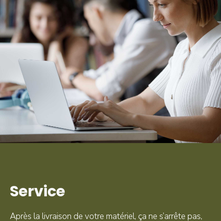
Service
Après la livraison de votre matériel, ça ne s’arrête pas,