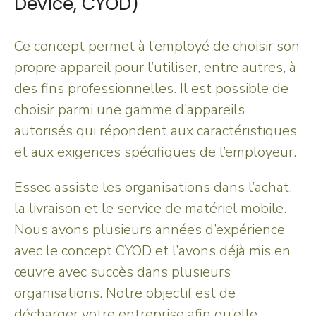
Device, CYOD)
Ce concept permet à l’employé de choisir son
propre appareil pour l’utiliser, entre autres, à
des fins professionnelles. Il est possible de
choisir parmi une gamme d’appareils
autorisés qui répondent aux caractéristiques
et aux exigences spécifiques de l’employeur.
Essec assiste les organisations dans l’achat,
la livraison et le service de matériel mobile.
Nous avons plusieurs années d’expérience
avec le concept CYOD et l’avons déjà mis en
œuvre avec succès dans plusieurs
organisations. Notre objectif est de
décharger votre entreprise afin qu’elle