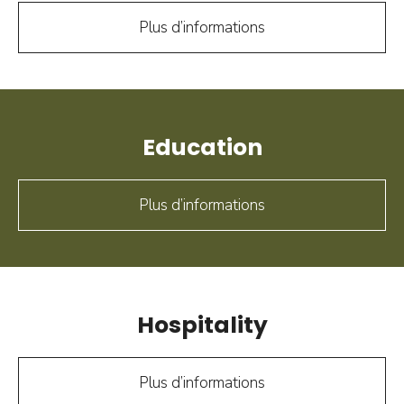
Plus d’informations
Education
Plus d’informations
Hospitality
Plus d’informations