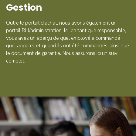
Gestion
Outre le portail d’achat, nous avons également un
portail RH/administration. Ici, en tant que responsable,
vous avez un aperçu de quel employé a commandé
quel appareil et quand ils ont été commandés, ainsi que
le document de garantie. Nous assurons ici un suivi
complet.