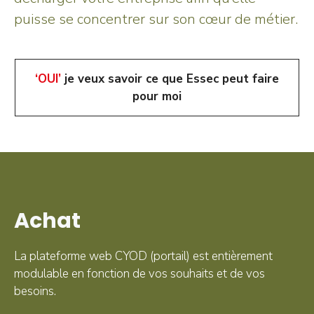
puisse se concentrer sur son cœur de métier.
‘OUI’
je veux savoir ce que Essec peut faire
pour moi
Achat
La plateforme web CYOD (portail) est entièrement
modulable en fonction de vos souhaits et de vos
besoins.