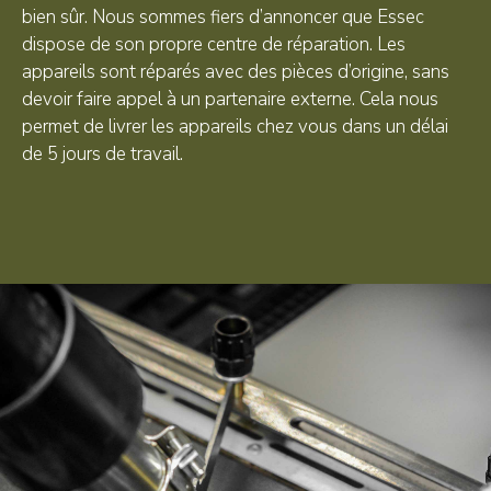
bien sûr. Nous sommes fiers d’annoncer que Essec
dispose de son propre centre de réparation. Les
appareils sont réparés avec des pièces d’origine, sans
devoir faire appel à un partenaire externe. Cela nous
permet de livrer les appareils chez vous dans un délai
de 5 jours de travail.