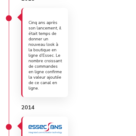
Cinq ans après
son lancement, il
était temps de
donner un
nouveau look à
la boutique en
ligne d’Essec. Le
nombre croissant
de commandes
en ligne confirme
la valeur ajoutée
de ce canal en
ligne.
2014