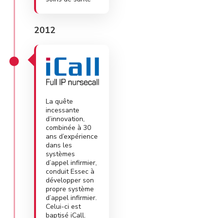
2012
La quête
incessante
d’innovation,
combinée à 30
ans d’expérience
dans les
systèmes
d’appel infirmier,
conduit Essec à
développer son
propre système
d’appel infirmier.
Celui-ci est
baptisé iCall.