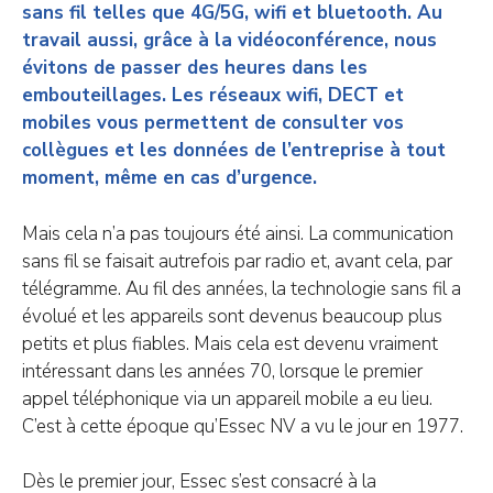
sans fil telles que 4G/5G, wifi et bluetooth. Au
travail aussi, grâce à la vidéoconférence, nous
évitons de passer des heures dans les
embouteillages. Les réseaux wifi, DECT et
mobiles vous permettent de consulter vos
collègues et les données de l’entreprise à tout
moment, même en cas d’urgence.
Mais cela n’a pas toujours été ainsi. La communication
sans fil se faisait autrefois par radio et, avant cela, par
télégramme. Au fil des années, la technologie sans fil a
évolué et les appareils sont devenus beaucoup plus
petits et plus fiables. Mais cela est devenu vraiment
intéressant dans les années 70, lorsque le premier
appel téléphonique via un appareil mobile a eu lieu.
C’est à cette époque qu’Essec NV a vu le jour en 1977.
Dès le premier jour, Essec s’est consacré à la