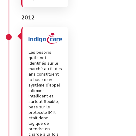
2012
Les besoins
qu’ils ont
identifiés sur le
marché au fil des
ans constituent
la base d’un
système d’appel
infirmier
intelligent et
surtout flexible,
basé sur le
protocole IP. Il
était donc
logique de
prendre en
charge à la fois