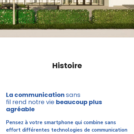
Histoire
La communication
sans
fil rend notre vie
beaucoup plus
agréable
Pensez à votre smartphone qui combine sans
effort différentes technologies de communication