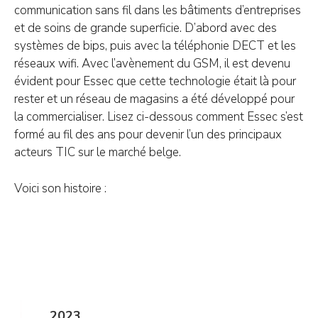
communication sans fil dans les bâtiments d’entreprises
et de soins de grande superficie. D’abord avec des
systèmes de bips, puis avec la téléphonie DECT et les
réseaux wifi. Avec l’avènement du GSM, il est devenu
évident pour Essec que cette technologie était là pour
rester et un réseau de magasins a été développé pour
la commercialiser. Lisez ci-dessous comment Essec s’est
formé au fil des ans pour devenir l’un des principaux
acteurs TIC sur le marché belge.
Voici son histoire :
2023