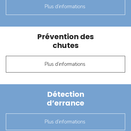
Plus d’informations
Prévention des
chutes
Plus d’informations
Détection
d’errance
Plus d’informations