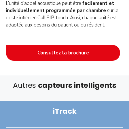
L’unité d’appel acoustique peut être
facilement et
individuellement programmée par chambre
sur le
poste infirmier iCall SIP-touch. Ainsi, chaque unité est
adaptée aux besoins du patient ou du résident.
Consultez la brochure
Autres
capteurs intelligents
iTrack