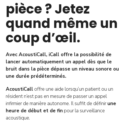
pièce ? Jetez
quand même un
coup d’œil.
Avec AcoustiCall, iCall offre la possibilité de
lancer automatiquement un appel dès que le
bruit dans la pièce dépasse un niveau sonore ou
une durée prédéterminés.
AcoustiCall
offre une aide lorsqu’un patient ou un
résident n’est pas en mesure de passer un appel
infirmier de manière autonome. Il suffit de définir
une
heure de début et de fin
pour la surveillance
acoustique.