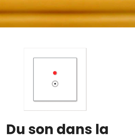
Du son dans la