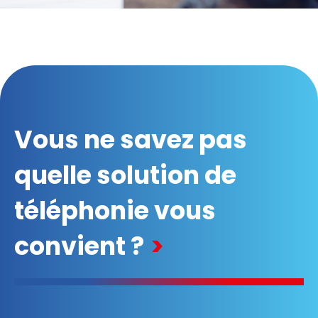
Vous ne savez pas
quelle solution de
téléphonie vous
convient ?
>