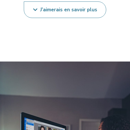
J’aimerais en savoir plus