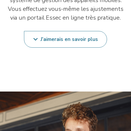
système de gestion des appareils mobiles.
Vous effectuez vous-même les ajustements
via un portail Essec en ligne très pratique.
J’aimerais en savoir plus