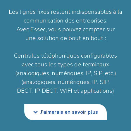
Les lignes fixes restent indispensables à la
communication des entreprises.
Avec Essec, vous pouvez compter sur
une solution de bout en bout :
Centrales téléphoniques configurables
avec tous les types de terminaux
(analogiques, numériques, IP, SIP, etc.)
(analogiques, numériques, IP, SIP,
DECT, IP-DECT, WIFI et applications)
J’aimerais en savoir plus