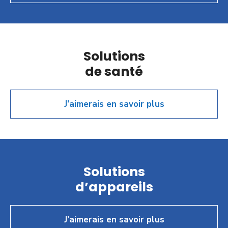
Solutions
de santé
J’aimerais en savoir plus
Solutions
d’appareils
J’aimerais en savoir plus