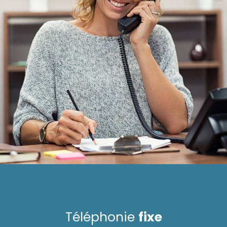
Téléphonie
fixe