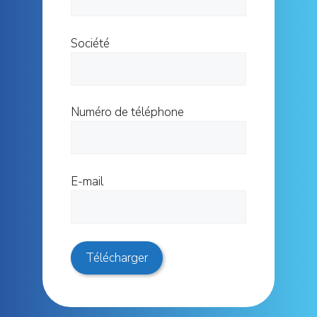
Société
Numéro de téléphone
E-mail