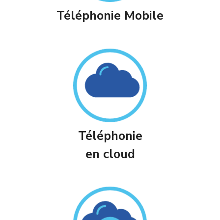
Téléphonie Mobile
Téléphonie
en cloud