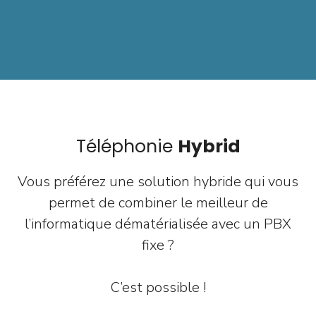
Téléphonie
Hybrid
Vous préférez une solution hybride qui vous
permet de combiner le meilleur de
l’informatique dématérialisée avec un PBX
fixe ?
C’est possible !