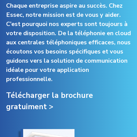
Chaque entreprise aspire au succès. Chez
Essec, notre mission est de vous y aider.
C’est pourquoi nos experts sont toujours à
votre disposition. De la téléphonie en cloud
aux centrales téléphoniques efficaces, nous
écoutons vos besoins spécifiques et vous
guidons vers la solution de communication
idéale pour votre application
professionnelle.
Télécharger la brochure
gratuiment >