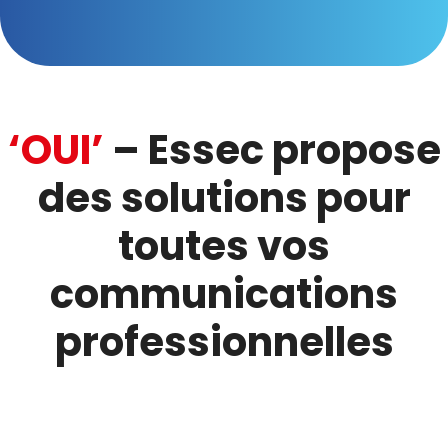
‘OUI’
– Essec propose
des solutions pour
toutes vos
communications
professionnelles