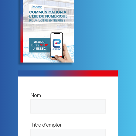
Nom
Titre d'emploi