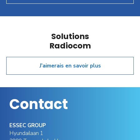
Solutions
Radiocom
J’aimerais en savoir plus
Contact
ESSEC GROUP
Hyundailaan 1