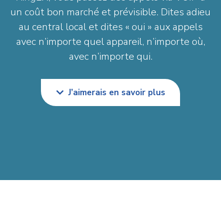
un coût bon marché et prévisible. Dites adieu
au central local et dites « oui » aux appels
avec n’importe quel appareil, n’importe où,
avec n’importe qui.
J’aimerais en savoir plus