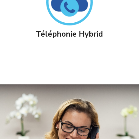
Téléphonie Hybrid