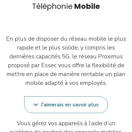
Téléphonie
Mobile
Wees overal en altijd mobiel bereikbaar
En plus de disposer du réseau mobile le plus
rapide et le plus solide, y compris les
dernières capacités 5G, le réseau Proximus
proposé par Essec vous offre la flexibilité de
mettre en place de manière rentable un plan
mobile adapté à vos employés.
J’aimerais en savoir plus
Vous gérez vos appareils à l’aide d’un