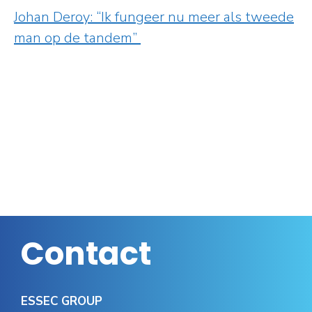
Johan Deroy: “Ik fungeer nu meer als tweede
man op de tandem”
Contact
ESSEC GROUP