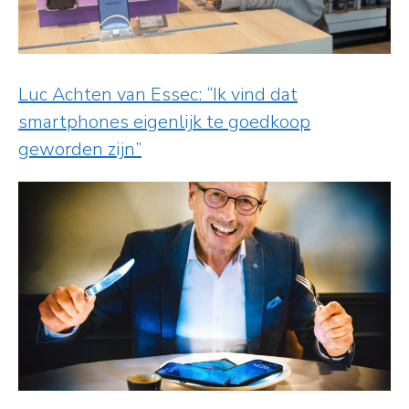
Luc Achten van Essec: “Ik vind dat
smartphones eigenlijk te goedkoop
geworden zijn”