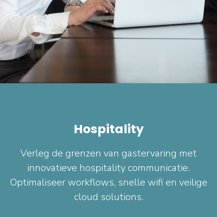
Hospitality
Verleg de grenzen van gastervaring met
innovatieve hospitality communicatie.
Optimaliseer workflows, snelle wifi en veilige
cloud solutions.