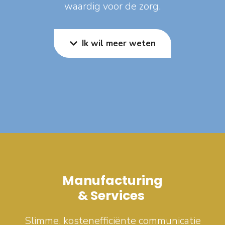
waardig voor de zorg.
Ik wil meer weten
Manufacturing
& Services
Slimme, kostenefficiënte communicatie