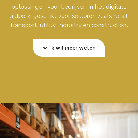
oplossingen voor bedrijven in het digitale
tijdperk, geschikt voor sectoren zoals retail,
transport, utility, industry en construction.
Ik wil meer weten