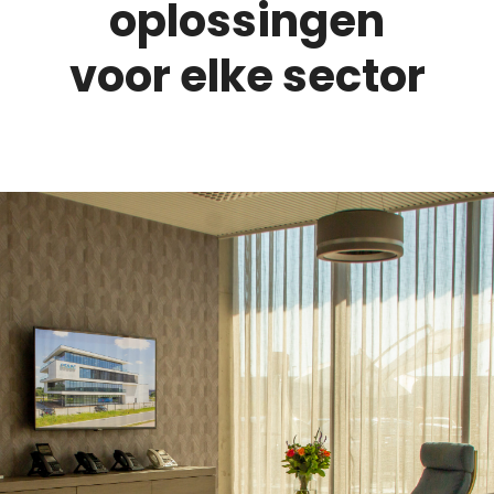
oplossingen
voor elke sector