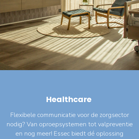
Healthcare
Flexibele communicatie voor de zorgsector
nodig? Van oproepsystemen tot valpreventie
en nog meer! Essec biedt dé oplossing