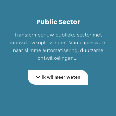
Public Sector
Transformeer uw publieke sector met
innovatieve oplossingen. Van papierwerk
naar slimme automatisering, duurzame
ontwikkelingen,…
Ik wil meer weten