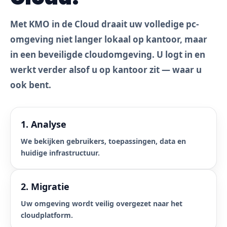
Met KMO in de Cloud draait uw volledige pc-
omgeving niet langer lokaal op kantoor, maar
in een beveiligde cloudomgeving. U logt in en
werkt verder alsof u op kantoor zit — waar u
ook bent.
1. Analyse
We bekijken gebruikers, toepassingen, data en
huidige infrastructuur.
2. Migratie
Uw omgeving wordt veilig overgezet naar het
cloudplatform.