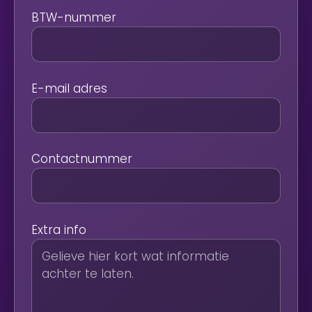
BTW-nummer
E-mail adres
Contactnummer
Extra info