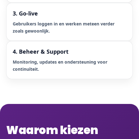
3. Go-live
Gebruikers loggen in en werken meteen verder
zoals gewoonlijk.
4. Beheer & Support
Monitoring, updates en ondersteuning voor
continuïteit.
Waarom kiezen