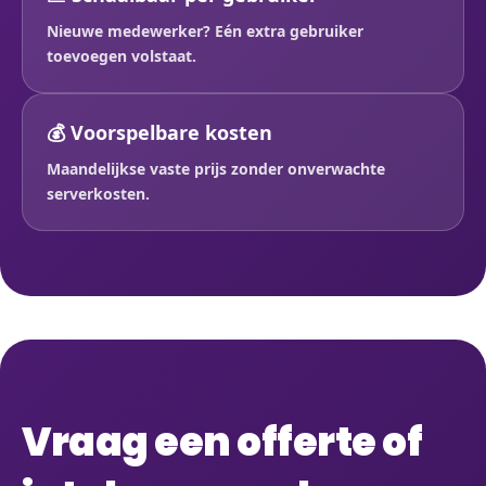
Nieuwe medewerker? Eén extra gebruiker
toevoegen volstaat.
💰 Voorspelbare kosten
Maandelijkse vaste prijs zonder onverwachte
serverkosten.
Vraag een offerte of