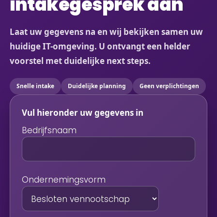
intakegesprek aan
Laat uw gegevens na en wij bekijken samen uw
huidige IT-omgeving. U ontvangt een helder
voorstel met duidelijke next steps.
Snelle intake
Duidelijke planning
Geen verplichtingen
Vul hieronder uw gegevens in
Bedrijfsnaam
Ondernemingsvorm