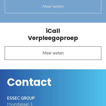
Meer weten
iCall
Verpleegoproep
Meer weten
Contact
ESSEC GROUP
Hyundailaan 1