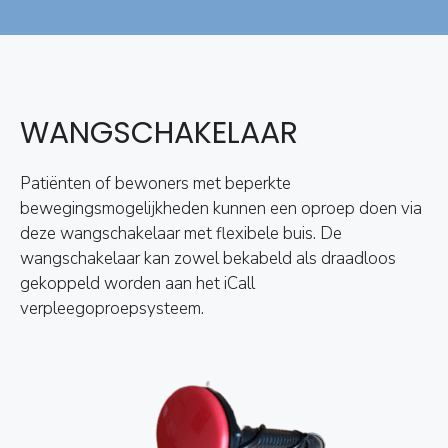
WANGSCHAKELAAR
Patiënten of bewoners met beperkte
bewegingsmogelijkheden kunnen een oproep doen via
deze wangschakelaar met flexibele buis. De
wangschakelaar kan zowel bekabeld als draadloos
gekoppeld worden aan het iCall
verpleegoproepsysteem.