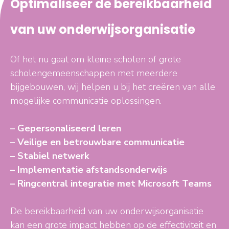
Optimaliseer de bereikbaarheid
van uw onderwijsorganisatie
Of het nu gaat om kleine scholen of grote
scholengemeenschappen met meerdere
bijgebouwen, wij helpen u bij het creëren van alle
mogelijke communicatie oplossingen.
– Gepersonaliseerd leren
– Veilige en betrouwbare communicatie
– Stabiel netwerk
– Implementatie afstandsonderwijs
– Ringcentral integratie met Microsoft Teams
De bereikbaarheid van uw onderwijsorganisatie
kan een grote impact hebben op de effectiviteit en