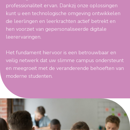
professionaliteit ervan. Dankzij onze oplossingen
kunt u een technologische omgeving ontwikkelen
die leerlingen en leerkrachten actief betrekt en
hen voorziet van gepersonaliseerde digitale
leerervaringen.
Het fundament hiervoor is een betrouwbaar en
veilig netwerk dat uw slimme campus ondersteunt
en meegroeit met de veranderende behoeften van
moderne studenten.