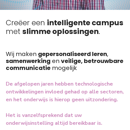
Creëer een
intelligente campus
met
slimme oplossingen
.
Wij maken
gepersonaliseerd leren
,
samenwerking
en
veilige, betrouwbare
communicatie
mogelijk
De afgelopen jaren hebben technologische
ontwikkelingen invloed gehad op alle sectoren,
en het onderwijs is hierop geen uitzondering.
Het is vanzelfsprekend dat uw
onderwijsinstelling altijd bereikbaar is.