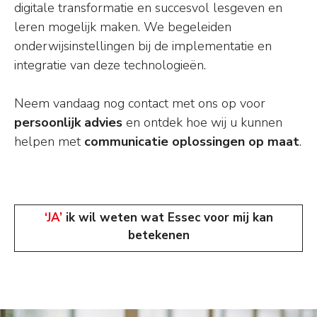
digitale transformatie en succesvol lesgeven en
leren mogelijk maken. We begeleiden
onderwijsinstellingen bij de implementatie en
integratie van deze technologieën.
Neem vandaag nog contact met ons op voor
persoonlijk advies
en ontdek hoe wij u kunnen
helpen met
communicatie oplossingen op maat
.
‘JA’
ik wil weten wat Essec voor mij kan
betekenen