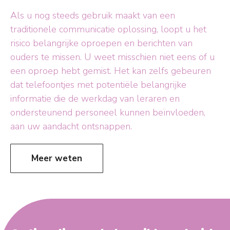
Als u nog steeds gebruik maakt van een
traditionele communicatie oplossing, loopt u het
risico belangrijke oproepen en berichten van
ouders te missen. U weet misschien niet eens of u
een oproep hebt gemist. Het kan zelfs gebeuren
dat telefoontjes met potentiële belangrijke
informatie die de werkdag van leraren en
ondersteunend personeel kunnen beïnvloeden,
aan uw aandacht ontsnappen.
Meer weten