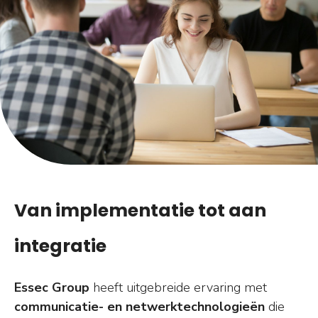
Van implementatie tot aan
integratie
Essec Group
heeft uitgebreide ervaring met
communicatie- en netwerktechnologieën
die