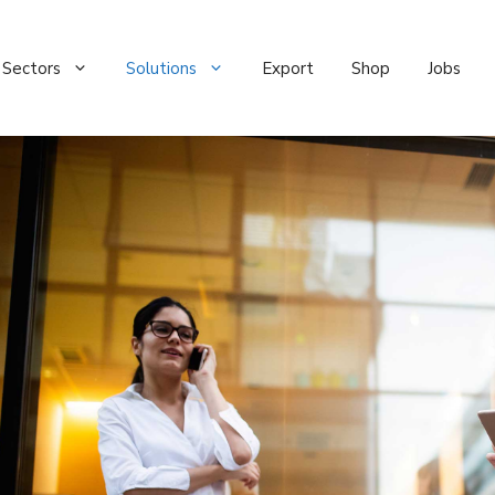
Sectors
Solutions
Export
Shop
Jobs