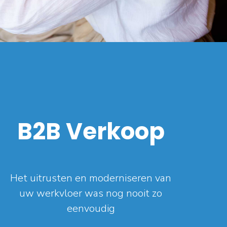
B2B Verkoop
Het uitrusten en moderniseren van
uw werkvloer was nog nooit zo
eenvoudig