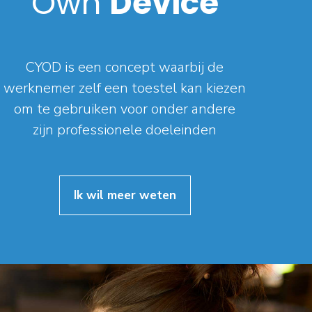
Own
Device
CYOD is een concept waarbij de
werknemer zelf een toestel kan kiezen
om te gebruiken voor onder andere
zijn professionele doeleinden
Ik wil meer weten