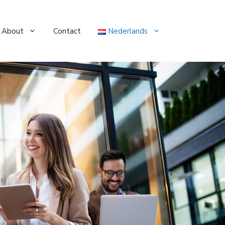
About
Contact
Nederlands