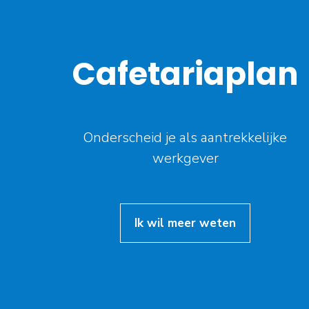
Cafetariaplan
Onderscheid je als aantrekkelijke
werkgever
Ik wil meer weten