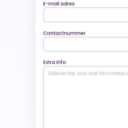
E-mail adres
Contactnummer
Extra info