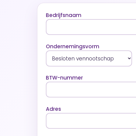
Bedrijfsnaam
Ondernemingsvorm
BTW-nummer
Adres