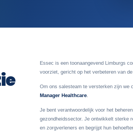
Essec is een toonaangevend Limburgs com
ie
voorziet, gericht op het verbeteren van 
Om ons salesteam te versterken zijn we
Manager Healthcare
.
Je bent verantwoordelijk voor het beheren
gezondheidssector. Je ontwikkelt sterke r
en zorgverleners en begrijpt hun behoefte