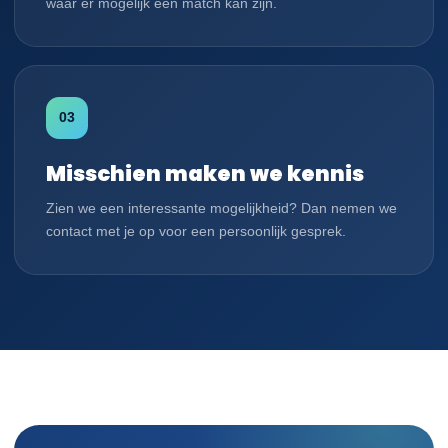
waar er mogelijk een match kan zijn.
03
Misschien maken we kennis
Zien we een interessante mogelijkheid? Dan nemen we
contact met je op voor een persoonlijk gesprek.