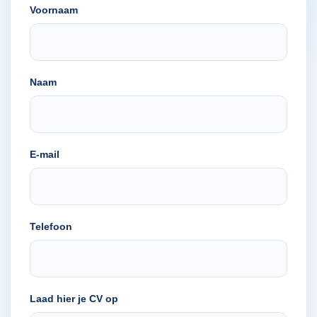
Voornaam
Naam
E-mail
Telefoon
Laad hier je CV op