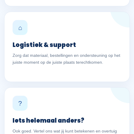
⌂
Logistiek & support
Zorg dat materiaal, bestellingen en ondersteuning op het
juiste moment op de juiste plaats terechtkomen.
?
Iets helemaal anders?
Ook goed. Vertel ons wat jij kunt betekenen en overtuig