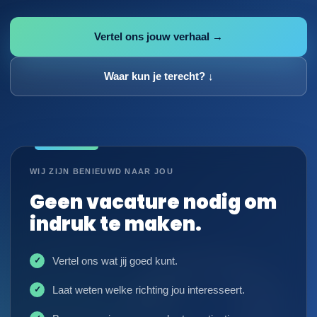
Vertel ons jouw verhaal →
Waar kun je terecht? ↓
WIJ ZIJN BENIEUWD NAAR JOU
Geen vacature nodig om
indruk te maken.
Vertel ons wat jij goed kunt.
Laat weten welke richting jou interesseert.