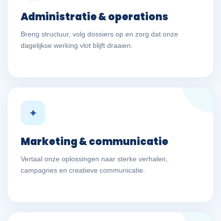
Administratie & operations
Breng structuur, volg dossiers op en zorg dat onze
dagelijkse werking vlot blijft draaien.
✦
Marketing & communicatie
Vertaal onze oplossingen naar sterke verhalen,
campagnes en creatieve communicatie.