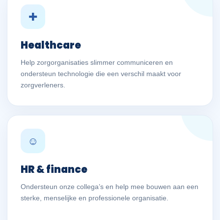
✚
Healthcare
Help zorgorganisaties slimmer communiceren en
ondersteun technologie die een verschil maakt voor
zorgverleners.
☺
HR & finance
Ondersteun onze collega’s en help mee bouwen aan een
sterke, menselijke en professionele organisatie.