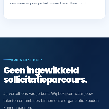
ons waarom jouw profiel binnen Essec thuishoort.
HOE WERKT HET?
Geen ingewikkeld
sollicitatieparcours.
Jij vertelt ons wie je bent. Wij bekijken waar jouw
talenten en ambities binnen onze organisatie zouden
kunnen passen.