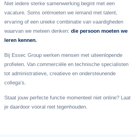
Niet iedere sterke samenwerking begint met een
vacature. Soms ontmoeten we iemand met talent,
ervaring of een unieke combinatie van vaardigheden
waarvan we meteen denken:
die persoon moeten we
leren kennen.
Bij Essec Group werken mensen met uiteenlopende
profielen. Van commerciële en technische specialisten
tot administratieve, creatieve en ondersteunende
collega’s.
Staat jouw perfecte functie momenteel niet online? Laat
je daardoor vooral niet tegenhouden.