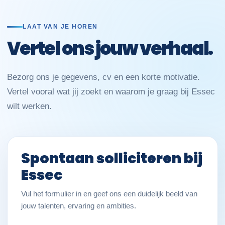
LAAT VAN JE HOREN
Vertel ons jouw verhaal.
Bezorg ons je gegevens, cv en een korte motivatie.
Vertel vooral wat jij zoekt en waarom je graag bij Essec
wilt werken.
Spontaan solliciteren bij
Essec
Vul het formulier in en geef ons een duidelijk beeld van
jouw talenten, ervaring en ambities.