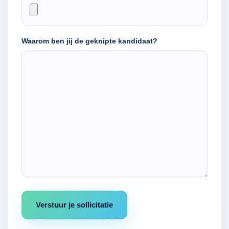
Waarom ben jij de geknipte kandidaat?