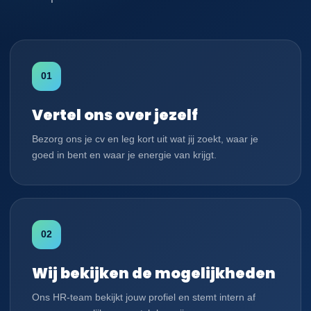
01
Vertel ons over jezelf
Bezorg ons je cv en leg kort uit wat jij zoekt, waar je
goed in bent en waar je energie van krijgt.
02
Wij bekijken de mogelijkheden
Ons HR-team bekijkt jouw profiel en stemt intern af