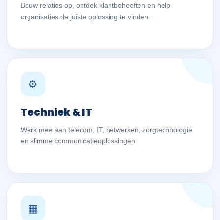
Bouw relaties op, ontdek klantbehoeften en help
organisaties de juiste oplossing te vinden.
⚙
Techniek & IT
Werk mee aan telecom, IT, netwerken, zorgtechnologie
en slimme communicatieoplossingen.
▦