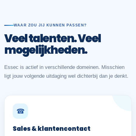
WAAR ZOU JIJ KUNNEN PASSEN?
Veel talenten. Veel
mogelijkheden.
Essec is actief in verschillende domeinen. Misschien
ligt jouw volgende uitdaging wel dichterbij dan je denkt.
☎
Sales & klantencontact