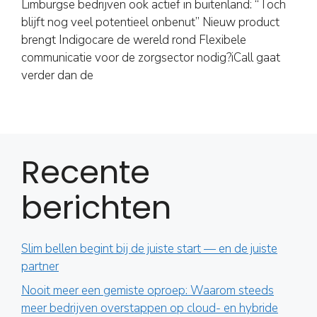
Limburgse bedrijven ook actief in buitenland: “Toch
blijft nog veel potentieel onbenut” Nieuw product
brengt Indigocare de wereld rond Flexibele
communicatie voor de zorgsector nodig?iCall gaat
verder dan de
Recente
berichten
Slim bellen begint bij de juiste start — en de juiste
partner
Nooit meer een gemiste oproep: Waarom steeds
meer bedrijven overstappen op cloud- en hybride