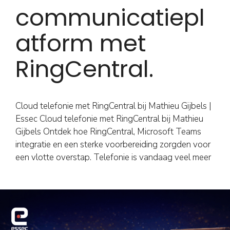
communicatiepl
atform met
RingCentral.
Cloud telefonie met RingCentral bij Mathieu Gijbels |
Essec Cloud telefonie met RingCentral bij Mathieu
Gijbels Ontdek hoe RingCentral, Microsoft Teams
integratie en een sterke voorbereiding zorgden voor
een vlotte overstap. Telefonie is vandaag veel meer