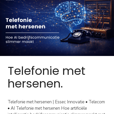
Telefonie met
hersenen.
Telefonie met hersenen | Essec Innovatie • Telecom
• AI Telefonie met hersenen Hoe artificiële