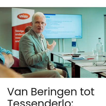
Van Beringen tot
Tessenderlo: