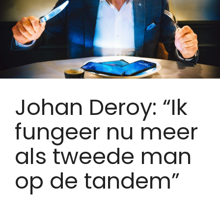
Johan Deroy: “Ik
fungeer nu meer
als tweede man
op de tandem”