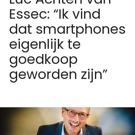
Essec: “Ik vind
dat smartphones
eigenlijk te
goedkoop
geworden zijn”