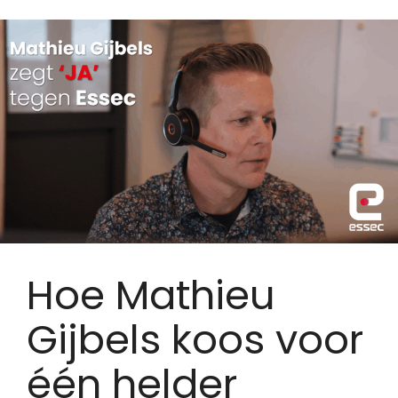
Hoe Mathieu
Gijbels koos voor
één helder