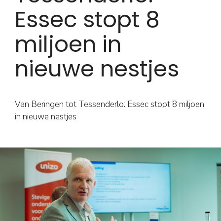
Essec stopt 8
miljoen in
nieuwe nestjes
Van Beringen tot Tessenderlo: Essec stopt 8 miljoen
in nieuwe nestjes