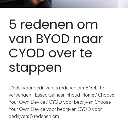
5 redenen om
van BYOD naar
CYOD over te
stappen
CYOD voor bedrijven: 5 redenen om BYOD te
vervangen | Essec Ga naar inhoud Home / Choose
Your Own Device / CYOD voor bedrijven Choose
Your Own Device voor bedrijven CYOD voor
bedrijven: 5 redenen om