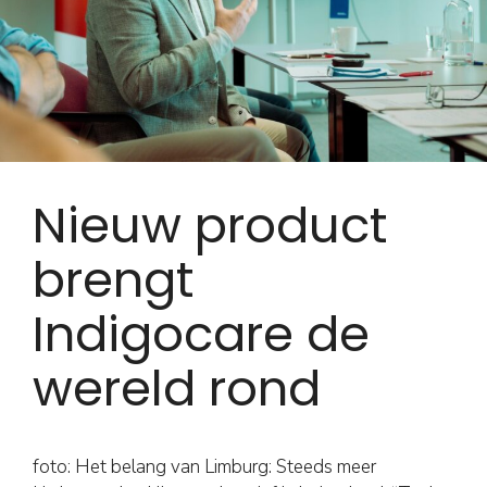
Nieuw product
brengt
Indigocare de
wereld rond
foto: Het belang van Limburg: Steeds meer